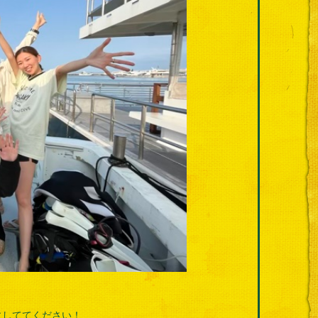
にしててください！