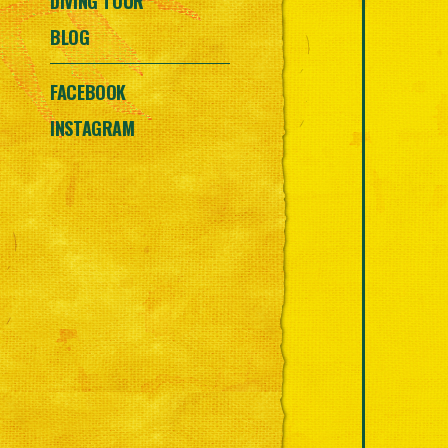
DIVING TOUR
BLOG
FACEBOOK
INSTAGRAM