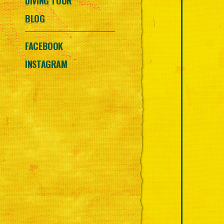
DIVING TOUR
BLOG
FACEBOOK
INSTAGRAM