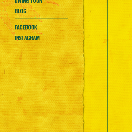
DIVING TOUR
BLOG
FACEBOOK
INSTAGRAM