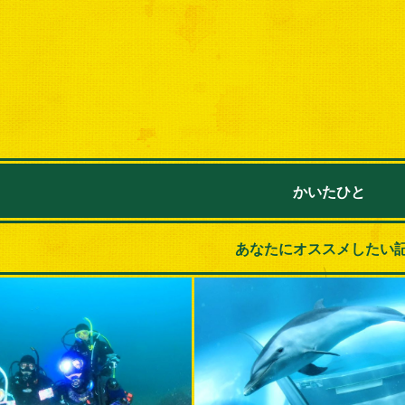
かいたひと
あなたにオススメしたい