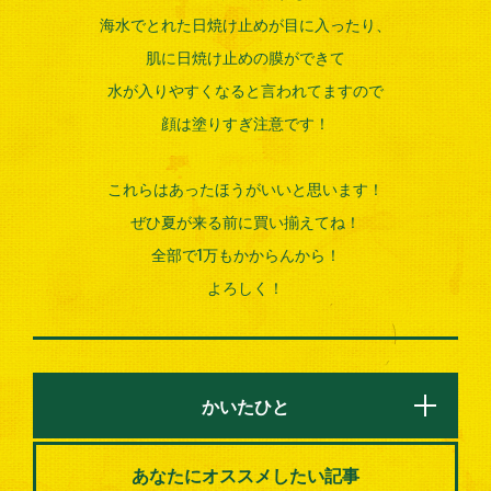
海水でとれた日焼け止めが目に入ったり、
肌に日焼け止めの膜ができて
水が入りやすくなると言われてますので
顔は塗りすぎ注意です！
これらはあったほうがいいと思います！
ぜひ夏が来る前に買い揃えてね！
全部で1万もかからんから！
よろしく！
かいたひと
あなたにオススメしたい記事